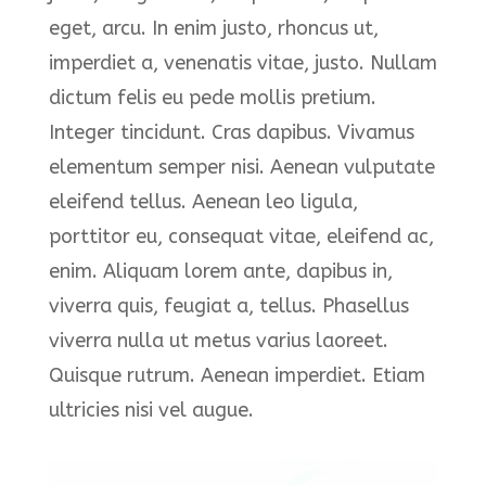
eget, arcu. In enim justo, rhoncus ut,
imperdiet a, venenatis vitae, justo. Nullam
dictum felis eu pede mollis pretium.
Integer tincidunt. Cras dapibus. Vivamus
elementum semper nisi. Aenean vulputate
eleifend tellus. Aenean leo ligula,
porttitor eu, consequat vitae, eleifend ac,
enim. Aliquam lorem ante, dapibus in,
viverra quis, feugiat a, tellus. Phasellus
viverra nulla ut metus varius laoreet.
Quisque rutrum. Aenean imperdiet. Etiam
ultricies nisi vel augue.