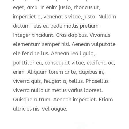
eget, arcu. In enim justo, rhoncus ut,
imperdiet a, venenatis vitae, justo. Nullam
dictum felis eu pede mollis pretium.
Integer tincidunt. Cras dapibus. Vivamus
elementum semper nisi. Aenean vulputate
eleifend tellus. Aenean leo ligula,
porttitor eu, consequat vitae, eleifend ac,
enim. Aliquam lorem ante, dapibus in,
viverra quis, feugiat a, tellus. Phasellus
viverra nulla ut metus varius laoreet.
Quisque rutrum. Aenean imperdiet. Etiam
ultricies nisi vel augue.