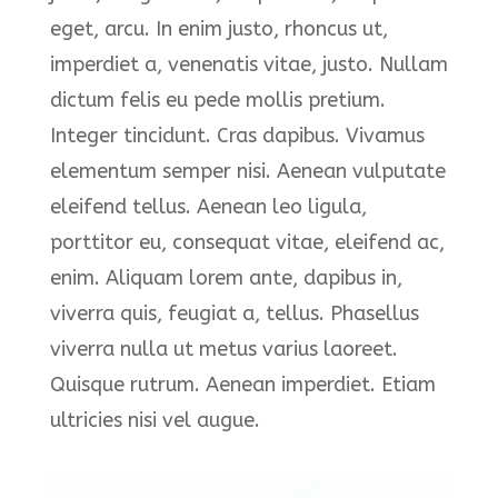
eget, arcu. In enim justo, rhoncus ut,
imperdiet a, venenatis vitae, justo. Nullam
dictum felis eu pede mollis pretium.
Integer tincidunt. Cras dapibus. Vivamus
elementum semper nisi. Aenean vulputate
eleifend tellus. Aenean leo ligula,
porttitor eu, consequat vitae, eleifend ac,
enim. Aliquam lorem ante, dapibus in,
viverra quis, feugiat a, tellus. Phasellus
viverra nulla ut metus varius laoreet.
Quisque rutrum. Aenean imperdiet. Etiam
ultricies nisi vel augue.